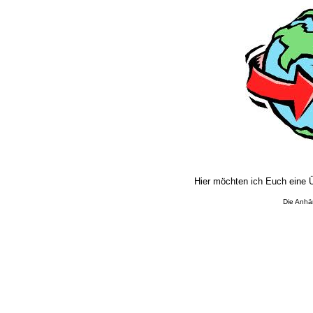
Hier möchten ich Euch eine Ü
Die Anhän