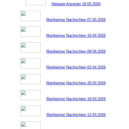
Hanauer Anzeiger 18.05.2026
Reinheimer Nachrichten 07.05.2026
Reinheimer Nachrichten 16.04.2026
Reinheimer Nachrichten 09.04.2026
Reinheimer Nachrichten 02.04.2026
Reinheimer Nachrichten 26.03.2026
Reinheimer Nachrichten 19.03.2026
Reinheimer Nachrichten 12.03.2026