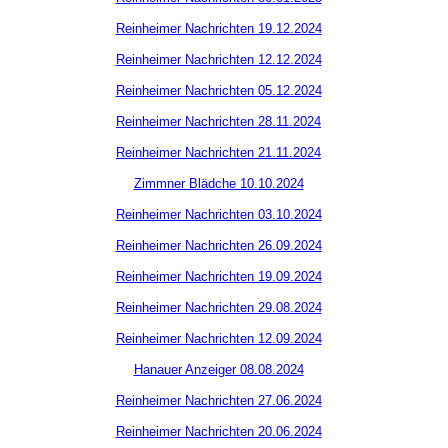
Reinheimer Nachrichten 19.12.2024
Reinheimer Nachrichten 12.12.2024
Reinheimer Nachrichten 05.12.2024
Reinheimer Nachrichten 28.11.2024
Reinheimer Nachrichten 21.11.2024
Zimmner Blädche 10.10.2024
Reinheimer Nachrichten 03.10.2024
Reinheimer Nachrichten 26.09.2024
Reinheimer Nachrichten 19.09.2024
Reinheimer Nachrichten 29.08.2024
Reinheimer Nachrichten 12.09.2024
Hanauer Anzeiger 08.08.2024
Reinheimer Nachrichten 27.06.2024
Reinheimer Nachrichten 20.06.2024