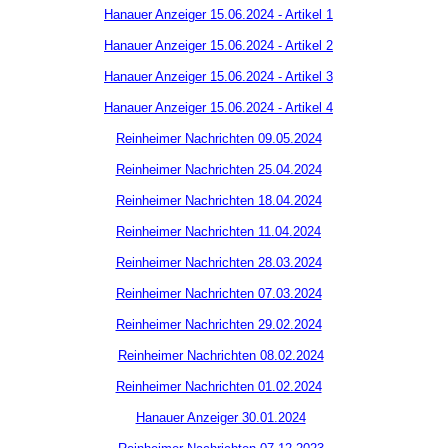
Hanauer Anzeiger 15.06.2024 - Artikel 1
Hanauer Anzeiger 15.06.2024 - Artikel 2
Hanauer Anzeiger 15.06.2024 - Artikel 3
Hanauer Anzeiger 15.06.2024 - Artikel 4
Reinheimer Nachrichten 09.05.2024
Reinheimer Nachrichten 25.04.2024
Reinheimer Nachrichten 18.04.2024
Reinheimer Nachrichten 11.04.2024
Reinheimer Nachrichten 28.03.2024
Reinheimer Nachrichten 07.03.2024
Reinheimer Nachrichten 29.02.2024
Reinheimer Nachrichten 08.02.2024
Reinheimer Nachrichten 01.02.2024
Hanauer Anzeiger 30.01.2024