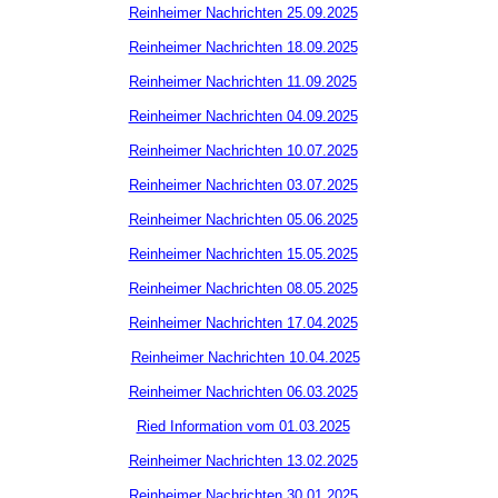
Reinheimer Nachrichten 25.09.2025
Reinheimer Nachrichten 18.09.2025
Reinheimer Nachrichten 11.09.2025
Reinheimer Nachrichten 04.09.2025
Reinheimer Nachrichten 10.07.2025
Reinheimer Nachrichten 03.07.2025
Reinheimer Nachrichten 05.06.2025
Reinheimer Nachrichten 15.05.2025
Reinheimer Nachrichten 08.05.2025
Reinheimer Nachrichten 17.04.2025
Reinheimer Nachrichten 10.04.2025
Reinheimer Nachrichten 06.03.2025
Ried Information vom 01.03.2025
Reinheimer Nachrichten 13.02.2025
Reinheimer Nachrichten 30.01.2025