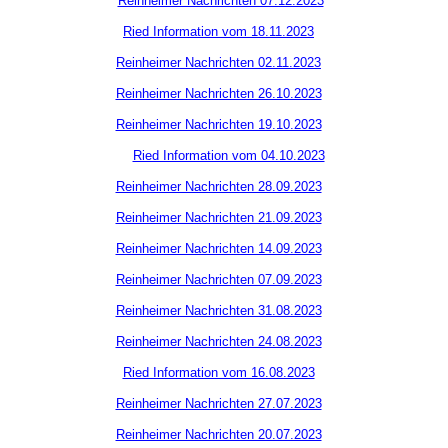
Reinheimer Nachrichten 07.12.2023
Ried Information vom 18.11.2023
Reinheimer Nachrichten 02.11.2023
Reinheimer Nachrichten 26.10.2023
Reinheimer Nachrichten 19.10.2023
Ried Information vom 04.10.2023
Reinheimer Nachrichten 28.09.2023
Reinheimer Nachrichten 21.09.2023
Reinheimer Nachrichten 14.09.2023
Reinheimer Nachrichten 07.09.2023
Reinheimer Nachrichten 31.08.2023
Reinheimer Nachrichten 24.08.2023
Ried Information vom 16.08.2023
Reinheimer Nachrichten 27.07.2023
Reinheimer Nachrichten 20.07.2023