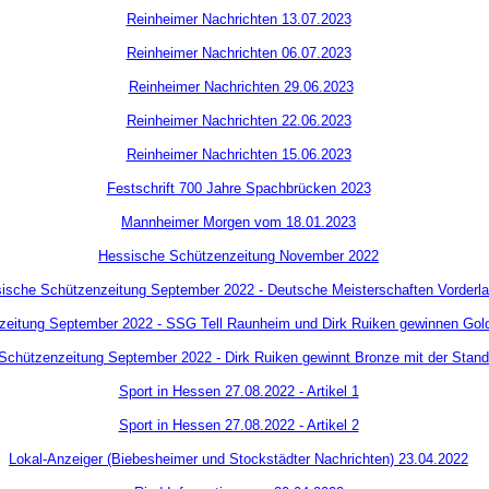
Reinheimer Nachrichten 13.07.2023
Reinheimer Nachrichten 06.07.2023
Reinheimer Nachrichten 29.06.2023
Reinheimer Nachrichten 22.06.2023
Reinheimer Nachrichten 15.06.2023
Festschrift 700 Jahre Spachbrücken 2023
Mannheimer Morgen vom 18.01.2023
Hessische Schützenzeitung November 2022
ische Schützenzeitung September 2022 - Deutsche Meisterschaften Vorderla
eitung September 2022 - SSG Tell Raunheim und Dirk Ruiken gewinnen Gold m
Schützenzeitung September 2022 - Dirk Ruiken gewinnt Bronze mit der Stand
Sport in Hessen 27.08.2022 - Artikel 1
Sport in Hessen 27.08.2022 - Artikel 2
Lokal-Anzeiger (Biebesheimer und Stockstädter Nachrichten) 23.04.2022