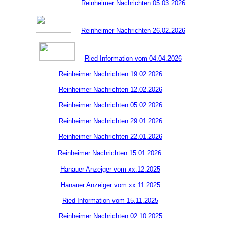
Reinheimer Nachrichten 05.03.2026
Reinheimer Nachrichten 26.02.2026
Ried Information vom 04.04.2026
Reinheimer Nachrichten 19.02.2026
Reinheimer Nachrichten 12.02.2026
Reinheimer Nachrichten 05.02.2026
Reinheimer Nachrichten 29.01.2026
Reinheimer Nachrichten 22.01.2026
Reinheimer Nachrichten 15.01.2026
Hanauer Anzeiger vom xx.12.2025
Hanauer Anzeiger vom xx.11.2025
Ried Information vom 15.11.2025
Reinheimer Nachrichten 02.10.2025