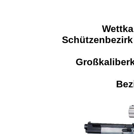
Wettka
Schützenbezirk
Großkaliberk
Bez