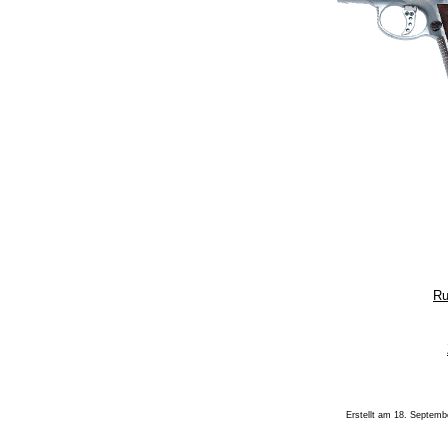
Ru
Erstellt am 18. Septemb