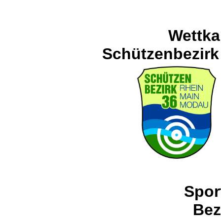
Wettka
Schützenbezirk
Spor
Bez